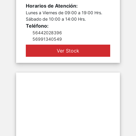
Horarios de Atención:
Lunes a Viernes de 09:00 a 19:00 Hrs.
Sábado de 10:00 a 14:00 Hrs.
Teléfono:
56442028396
56991340549
Ver Stock