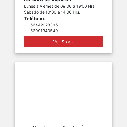
Lunes a Viernes de 09:00 a 19:00 Hrs.
Sábado de 10:00 a 14:00 Hrs.
Teléfono:
56442028396
56991340549
Ver Stock