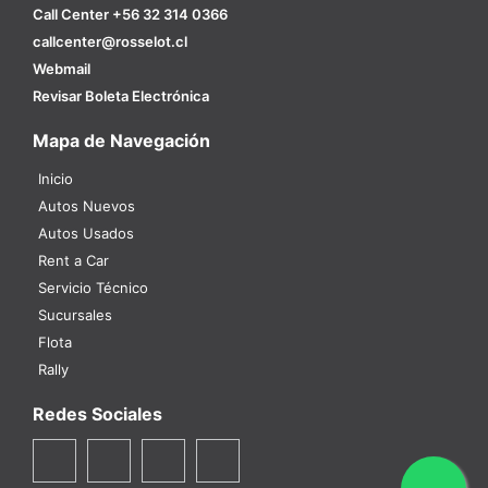
Call Center +56 32 314 0366
callcenter@rosselot.cl
Webmail
Revisar Boleta Electrónica
Mapa de Navegación
Inicio
Autos Nuevos
Autos Usados
Rent a Car
Servicio Técnico
Sucursales
Flota
Rally
Redes Sociales