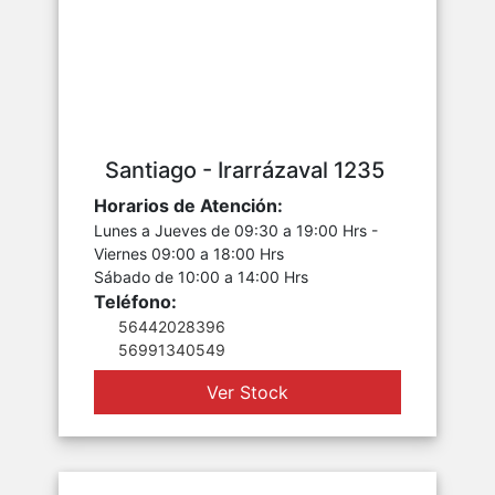
Santiago - Irarrázaval 1235
Horarios de Atención:
Lunes a Jueves de 09:30 a 19:00 Hrs -
Viernes 09:00 a 18:00 Hrs
Sábado de 10:00 a 14:00 Hrs
Teléfono:
56442028396
56991340549
Ver Stock