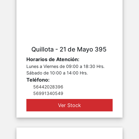
Quillota - 21 de Mayo 395
Horarios de Atención:
Lunes a Viernes de 09:00 a 18:30 Hrs.
Sábado de 10:00 a 14:00 Hrs.
Teléfono:
56442028396
56991340549
Ver Stock