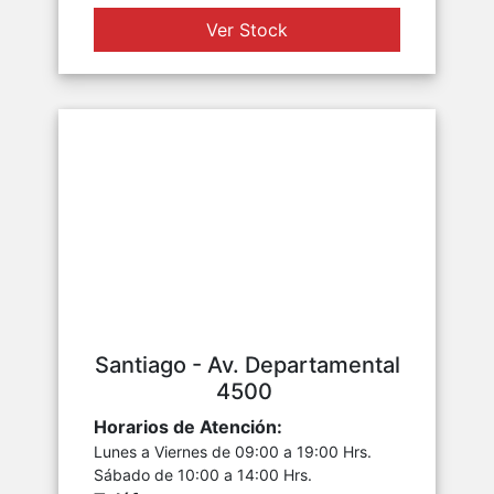
Ver Stock
Santiago - Av. Departamental
4500
Horarios de Atención:
Lunes a Viernes de 09:00 a 19:00 Hrs.
Sábado de 10:00 a 14:00 Hrs.