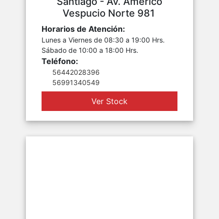
Santiago - Av. Américo
Vespucio Norte 981
Horarios de Atención:
Lunes a Viernes de 08:30 a 19:00 Hrs.
Sábado de 10:00 a 18:00 Hrs.
Teléfono:
56442028396
56991340549
Ver Stock