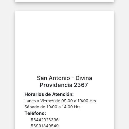
San Antonio - Divina
Providencia 2367
Horarios de Atención:
Lunes a Viernes de 09:00 a 19:00 Hrs.
Sábado de 10:00 a 14:00 Hrs.
Teléfono:
56442028396
56991340549