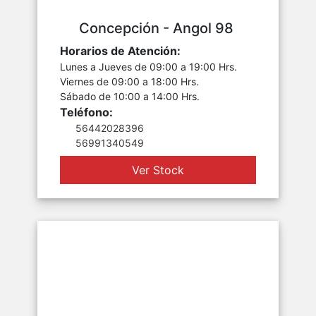
Concepción - Angol 98
Horarios de Atención:
Lunes a Jueves de 09:00 a 19:00 Hrs.
Viernes de 09:00 a 18:00 Hrs.
Sábado de 10:00 a 14:00 Hrs.
Teléfono:
56442028396
56991340549
Ver Stock