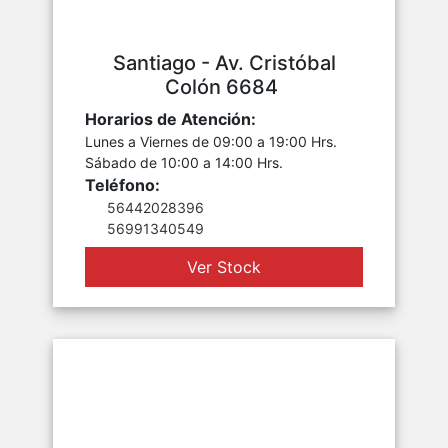
Santiago - Av. Cristóbal
Colón 6684
Horarios de Atención:
Lunes a Viernes de 09:00 a 19:00 Hrs.
Sábado de 10:00 a 14:00 Hrs.
Teléfono:
56442028396
56991340549
Ver Stock