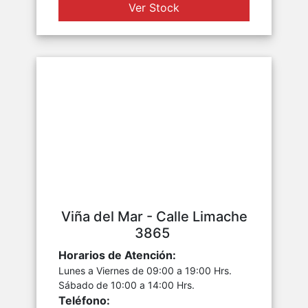
Ver Stock
Viña del Mar - Calle Limache
3865
Horarios de Atención:
Lunes a Viernes de 09:00 a 19:00 Hrs.
Sábado de 10:00 a 14:00 Hrs.
Teléfono: