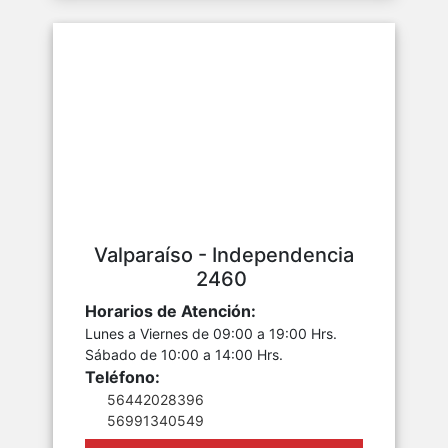
Valparaíso - Independencia
2460
Horarios de Atención:
Lunes a Viernes de 09:00 a 19:00 Hrs.
Sábado de 10:00 a 14:00 Hrs.
Teléfono:
56442028396
56991340549