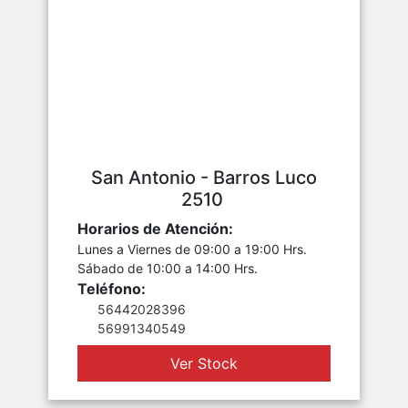
San Antonio - Barros Luco
2510
Horarios de Atención:
Lunes a Viernes de 09:00 a 19:00 Hrs.
Sábado de 10:00 a 14:00 Hrs.
Teléfono:
56442028396
56991340549
Ver Stock