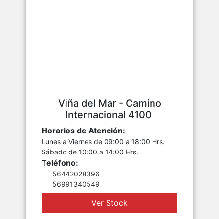
Viña del Mar - Camino
Internacional 4100
Horarios de Atención:
Lunes a Viernes de 09:00 a 18:00 Hrs.
Sábado de 10:00 a 14:00 Hrs.
Teléfono:
56442028396
56991340549
Ver Stock