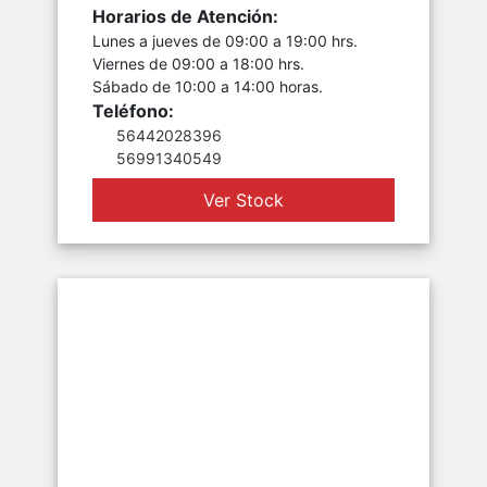
Horarios de Atención:
Lunes a jueves de 09:00 a 19:00 hrs.
Viernes de 09:00 a 18:00 hrs.
Sábado de 10:00 a 14:00 horas.
Teléfono:
56442028396
56991340549
Ver Stock