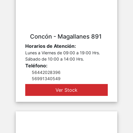
Concón - Magallanes 891
Horarios de Atención:
Lunes a Viernes de 09:00 a 19:00 Hrs.
Sábado de 10:00 a 14:00 Hrs.
Teléfono:
56442028396
56991340549
Ver Stock