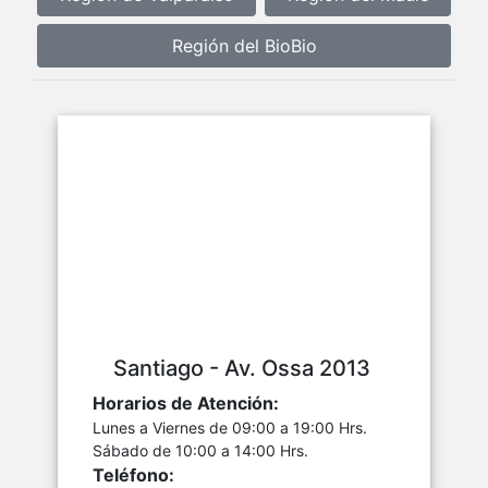
Región del BioBio
Santiago - Av. Ossa 2013
Horarios de Atención:
Lunes a Viernes de 09:00 a 19:00 Hrs.
Sábado de 10:00 a 14:00 Hrs.
Teléfono: