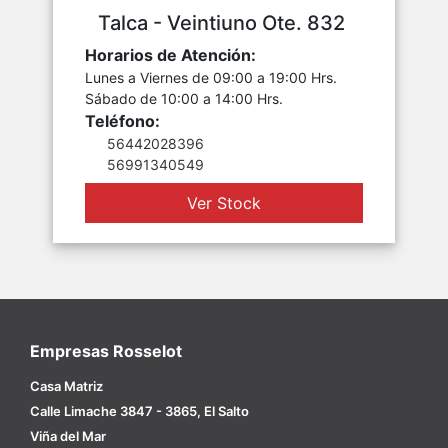
Talca - Veintiuno Ote. 832
Horarios de Atención:
Lunes a Viernes de 09:00 a 19:00 Hrs.
Sábado de 10:00 a 14:00 Hrs.
Teléfono:
56442028396
56991340549
Ver Stock
Empresas Rosselot
Casa Matriz
Calle Limache 3847 - 3865, El Salto
Viña del Mar