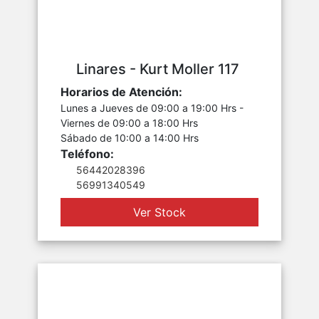
Linares - Kurt Moller 117
Horarios de Atención:
Lunes a Jueves de 09:00 a 19:00 Hrs -
Viernes de 09:00 a 18:00 Hrs
Sábado de 10:00 a 14:00 Hrs
Teléfono:
56442028396
56991340549
Ver Stock