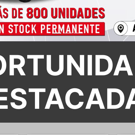
ORTUNIDA
ESTACAD