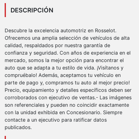
DESCRIPCIÓN
Descubre la excelencia automotriz en Rosselot.
Ofrecemos una amplia selección de vehículos de alta
calidad, respaldados por nuestra garantía de
confianza y seguridad. Con años de experiencia en el
mercado, somos la mejor opción para encontrar el
auto que se adapta a tu estilo de vida. ¡Visítanos y
compruébalo! Además, aceptamos tu vehículo en
parte de pago y, compramos tu auto al mejor precio!
Precio, equipamiento y detalles específicos deben ser
corroborados con ejecutivo de ventas.- Las imágenes
son referenciales y pueden no coincidir exactamente
con la unidad exhibida en Concesionario. Siempre
contacte a un ejecutivo para ratificar datos
publicados.