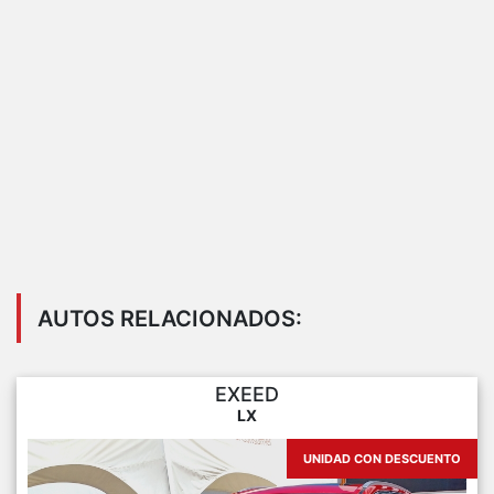
AUTOS RELACIONADOS:
EXEED
LX
UNIDAD CON DESCUENTO