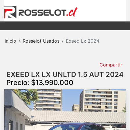
Inicio
Rosselot Usados
Exeed Lx 2024
Compartir
EXEED LX LX UNLTD 1.5 AUT 2024
Precio: $13.990.000