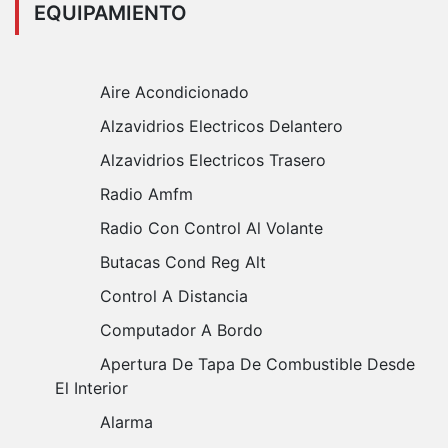
EQUIPAMIENTO
Aire Acondicionado
Alzavidrios Electricos Delantero
Alzavidrios Electricos Trasero
Radio Amfm
Radio Con Control Al Volante
Butacas Cond Reg Alt
Control A Distancia
Computador A Bordo
Apertura De Tapa De Combustible Desde
El Interior
Alarma