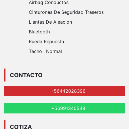
Airbag Conductos
Cinturones De Seguridad Traseros
Llantas De Aleacion
Bluetooth
Rueda Repuesto
Techo :
Normal
CONTACTO
+56442028396
+56991340549
COTIZA