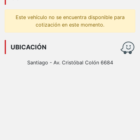
Este vehículo no se encuentra disponible para
cotización en este momento.
UBICACIÓN
Santiago - Av. Cristóbal Colón 6684