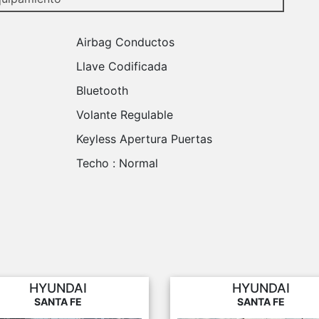
Airbag Conductos
Llave Codificada
Bluetooth
Volante Regulable
Keyless Apertura Puertas
Techo :
Normal
HYUNDAI
HYUNDAI
SANTA FE
SANTA FE