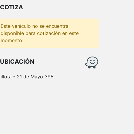
COTIZA
Este vehículo no se encuentra
disponible para cotización en este
momento.
UBICACIÓN
illota - 21 de Mayo 395