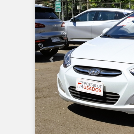
Previous