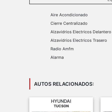
Aire Acondicionado
Cierre Centralizado
Alzavidrios Electricos Delantero
Alzavidrios Electricos Trasero
Radio Amfm
Alarma
AUTOS RELACIONADOS:
HYUNDAI
TUCSON