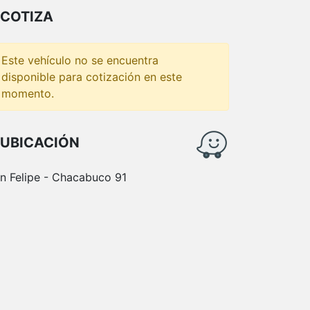
COTIZA
Este vehículo no se encuentra
disponible para cotización en este
momento.
UBICACIÓN
n Felipe - Chacabuco 91