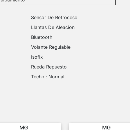
Sensor De Retroceso
Llantas De Aleacion
Bluetooth
Volante Regulable
Isofix
Rueda Repuesto
Techo :
Normal
MG
MG