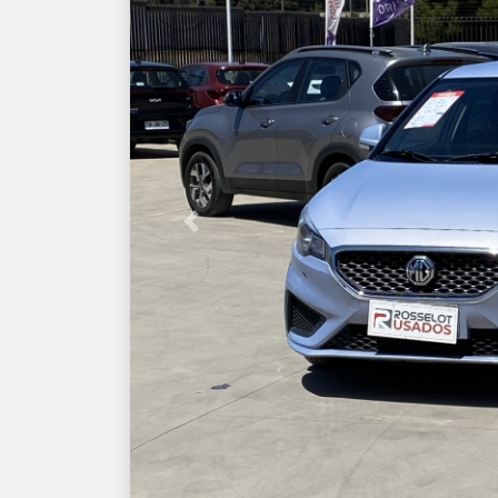
Previous