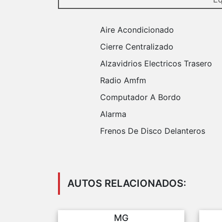
Aire Acondicionado
Cierre Centralizado
Alzavidrios Electricos Trasero
Radio Amfm
Computador A Bordo
Alarma
Frenos De Disco Delanteros
AUTOS RELACIONADOS:
MG