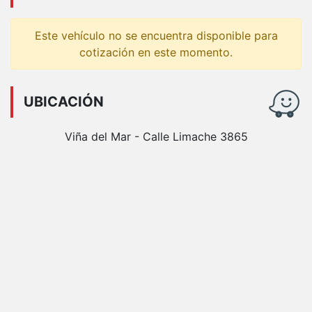
Este vehículo no se encuentra disponible para
cotización en este momento.
UBICACIÓN
Viña del Mar - Calle Limache 3865