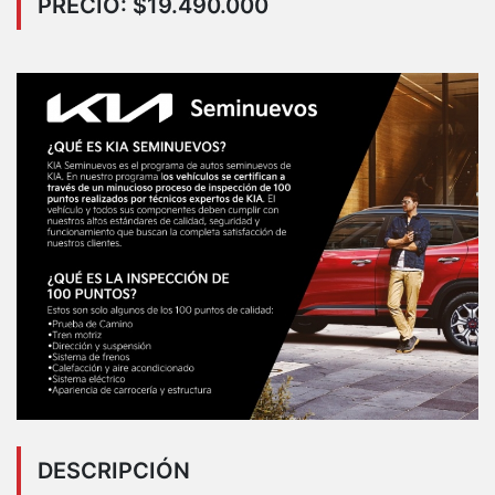
PRECIO: $19.490.000
DESCRIPCIÓN