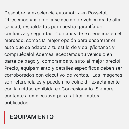
Descubre la excelencia automotriz en Rosselot.
Ofrecemos una amplia selección de vehículos de alta
calidad, respaldados por nuestra garantía de
confianza y seguridad. Con años de experiencia en el
mercado, somos la mejor opción para encontrar el
auto que se adapta a tu estilo de vida. ¡Visítanos y
compruébalo! Además, aceptamos tu vehículo en
parte de pago y, compramos tu auto al mejor precio!
Precio, equipamiento y detalles específicos deben ser
corroborados con ejecutivo de ventas.- Las imágenes
son referenciales y pueden no coincidir exactamente
con la unidad exhibida en Concesionario. Siempre
contacte a un ejecutivo para ratificar datos
publicados.
EQUIPAMIENTO