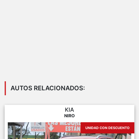
AUTOS RELACIONADOS:
KIA
NIRO
UNIDAD CON DESCUENTO