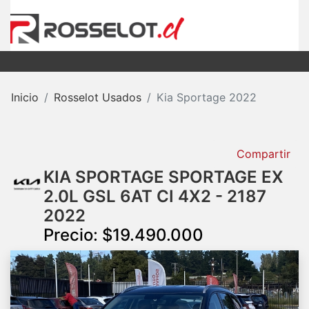
Inicio
Rosselot Usados
Kia Sportage 2022
Compartir
KIA SPORTAGE SPORTAGE EX
2.0L GSL 6AT CI 4X2 - 2187
2022
Precio: $19.490.000