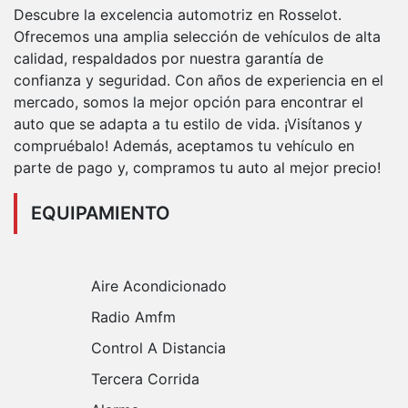
Descubre la excelencia automotriz en Rosselot.
Ofrecemos una amplia selección de vehículos de alta
calidad, respaldados por nuestra garantía de
confianza y seguridad. Con años de experiencia en el
mercado, somos la mejor opción para encontrar el
auto que se adapta a tu estilo de vida. ¡Visítanos y
compruébalo! Además, aceptamos tu vehículo en
parte de pago y, compramos tu auto al mejor precio!
EQUIPAMIENTO
Aire Acondicionado
Radio Amfm
Control A Distancia
Tercera Corrida