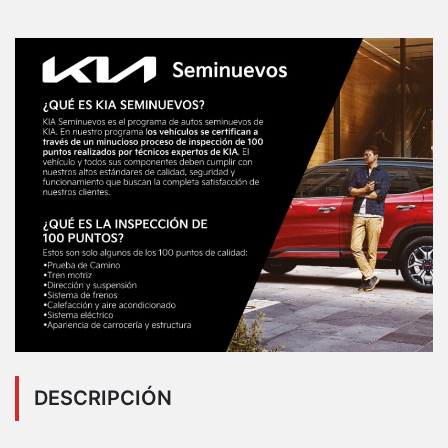
DESCRIPCIÓN