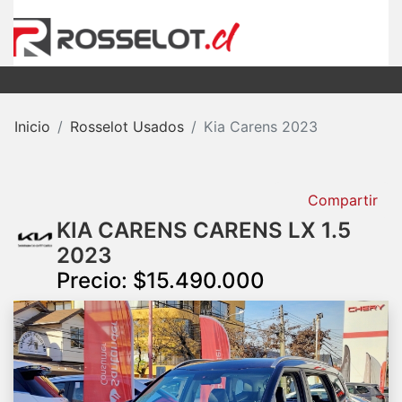
Inicio
Rosselot Usados
Kia Carens 2023
Compartir
KIA CARENS CARENS LX 1.5
2023
Precio: $15.490.000