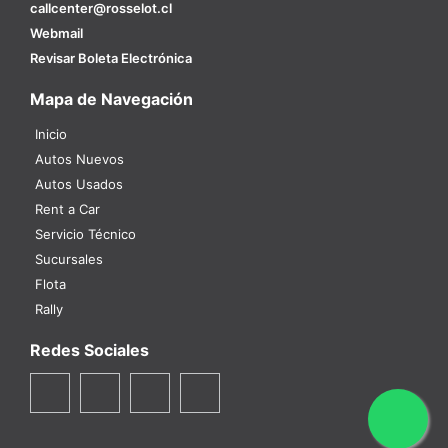
callcenter@rosselot.cl
Webmail
Revisar Boleta Electrónica
Mapa de Navegación
Inicio
Autos Nuevos
Autos Usados
Rent a Car
Servicio Técnico
Sucursales
Flota
Rally
Redes Sociales