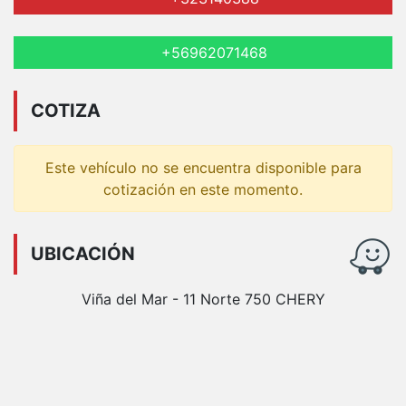
+56962071468
COTIZA
Este vehículo no se encuentra disponible para
cotización en este momento.
UBICACIÓN
Viña del Mar - 11 Norte 750 CHERY