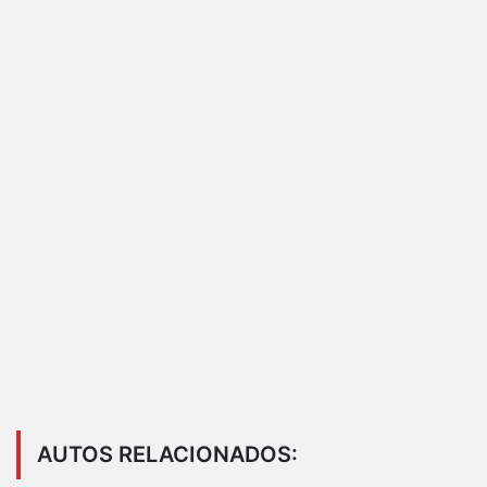
AUTOS RELACIONADOS: