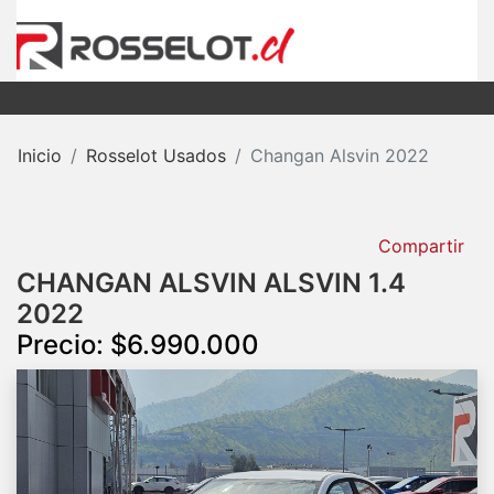
Inicio
Rosselot Usados
Changan Alsvin 2022
Compartir
CHANGAN ALSVIN ALSVIN 1.4
2022
Precio: $6.990.000