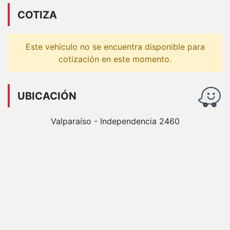
COTIZA
Este vehículo no se encuentra disponible para
cotización en este momento.
UBICACIÓN
Valparaíso - Independencia 2460