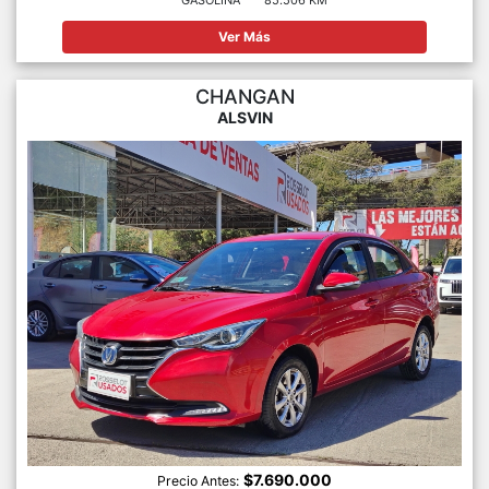
Ver Más
CHANGAN
ALSVIN
$7.690.000
Precio Antes: