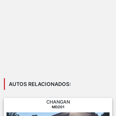
AUTOS RELACIONADOS:
CHANGAN
MD201