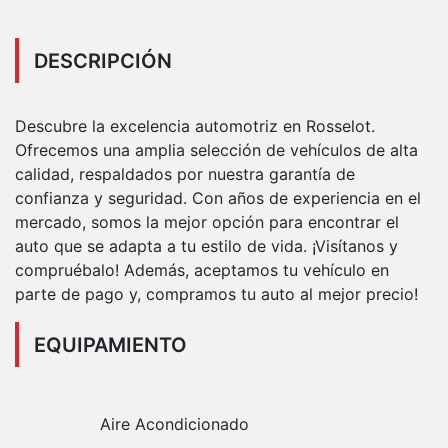
DESCRIPCIÓN
Descubre la excelencia automotriz en Rosselot.
Ofrecemos una amplia selección de vehículos de alta
calidad, respaldados por nuestra garantía de
confianza y seguridad. Con años de experiencia en el
mercado, somos la mejor opción para encontrar el
auto que se adapta a tu estilo de vida. ¡Visítanos y
compruébalo! Además, aceptamos tu vehículo en
parte de pago y, compramos tu auto al mejor precio!
EQUIPAMIENTO
Aire Acondicionado