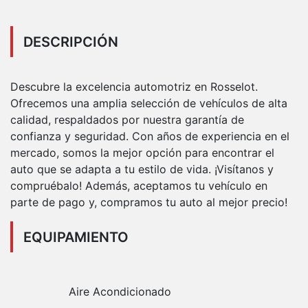
DESCRIPCIÓN
Descubre la excelencia automotriz en Rosselot.
Ofrecemos una amplia selección de vehículos de alta
calidad, respaldados por nuestra garantía de
confianza y seguridad. Con años de experiencia en el
mercado, somos la mejor opción para encontrar el
auto que se adapta a tu estilo de vida. ¡Visítanos y
compruébalo! Además, aceptamos tu vehículo en
parte de pago y, compramos tu auto al mejor precio!
EQUIPAMIENTO
Aire Acondicionado