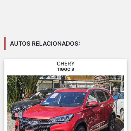
AUTOS RELACIONADOS:
CHERY
TIGGO 8