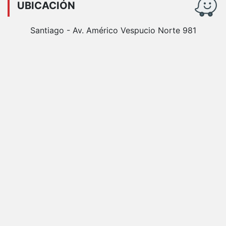
UBICACIÓN
Santiago - Av. Américo Vespucio Norte 981