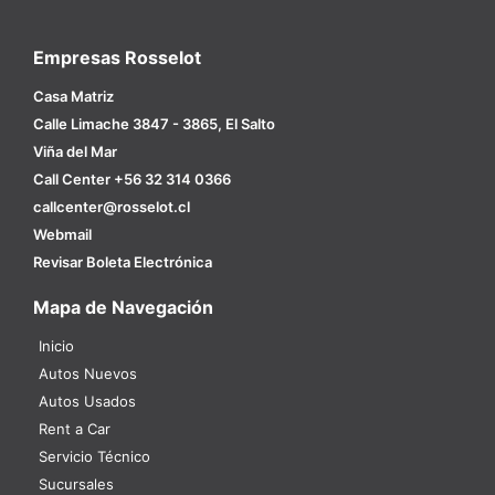
Empresas Rosselot
Casa Matriz
Calle Limache 3847 - 3865, El Salto
Viña del Mar
Call Center +56 32 314 0366
callcenter@rosselot.cl
Webmail
Revisar Boleta Electrónica
Mapa de Navegación
Inicio
Autos Nuevos
Autos Usados
Rent a Car
Servicio Técnico
Sucursales