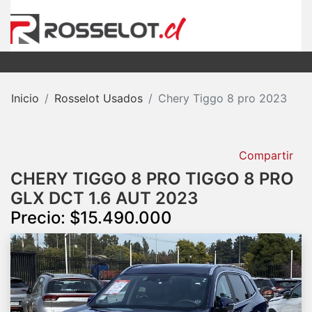
Inicio
Rosselot Usados
Chery Tiggo 8 pro 2023
Compartir
CHERY TIGGO 8 PRO TIGGO 8 PRO
GLX DCT 1.6 AUT 2023
Precio: $15.490.000