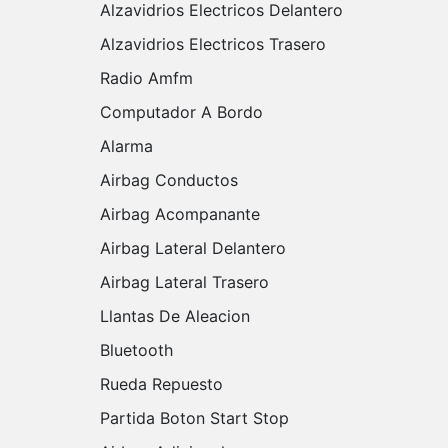
Alzavidrios Electricos Delantero
Alzavidrios Electricos Trasero
Radio Amfm
Computador A Bordo
Alarma
Airbag Conductos
Airbag Acompanante
Airbag Lateral Delantero
Airbag Lateral Trasero
Llantas De Aleacion
Bluetooth
Rueda Repuesto
Partida Boton Start Stop