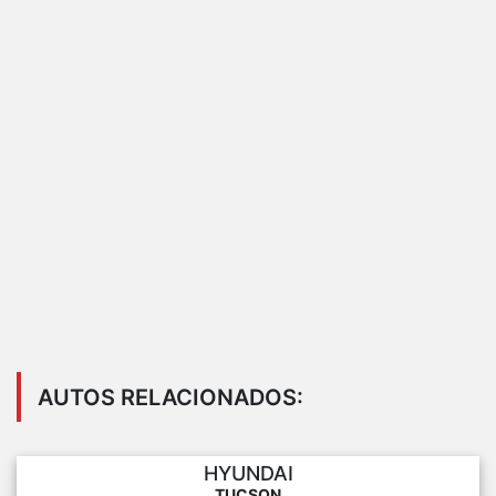
AUTOS RELACIONADOS:
HYUNDAI
TUCSON