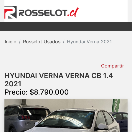
Inicio
Rosselot Usados
Hyundai Verna 2021
Compartir
HYUNDAI VERNA VERNA CB 1.4
2021
Precio: $8.790.000