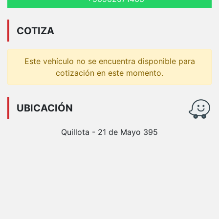
COTIZA
Este vehículo no se encuentra disponible para
cotización en este momento.
UBICACIÓN
Quillota - 21 de Mayo 395