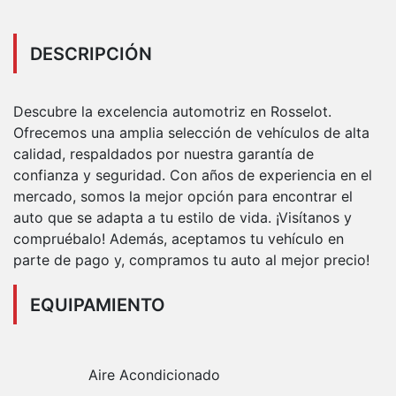
DESCRIPCIÓN
Descubre la excelencia automotriz en Rosselot.
Ofrecemos una amplia selección de vehículos de alta
calidad, respaldados por nuestra garantía de
confianza y seguridad. Con años de experiencia en el
mercado, somos la mejor opción para encontrar el
auto que se adapta a tu estilo de vida. ¡Visítanos y
compruébalo! Además, aceptamos tu vehículo en
parte de pago y, compramos tu auto al mejor precio!
EQUIPAMIENTO
Aire Acondicionado