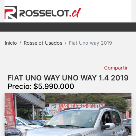
Inicio
Rosselot Usados
Fiat Uno way 2019
Compartir
FIAT UNO WAY UNO WAY 1.4 2019
Precio: $5.990.000