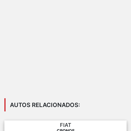
AUTOS RELACIONADOS:
FIAT
CRONOS