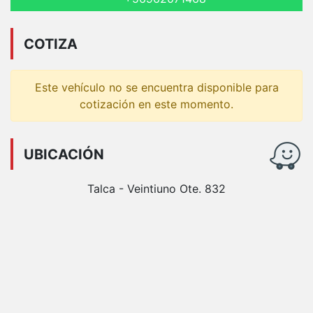
COTIZA
Este vehículo no se encuentra disponible para
cotización en este momento.
UBICACIÓN
Talca - Veintiuno Ote. 832