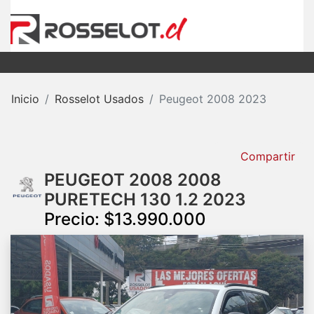
Inicio
Rosselot Usados
Peugeot 2008 2023
Compartir
PEUGEOT 2008 2008
PURETECH 130 1.2 2023
Precio: $13.990.000