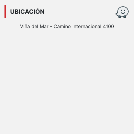
UBICACIÓN
Viña del Mar - Camino Internacional 4100