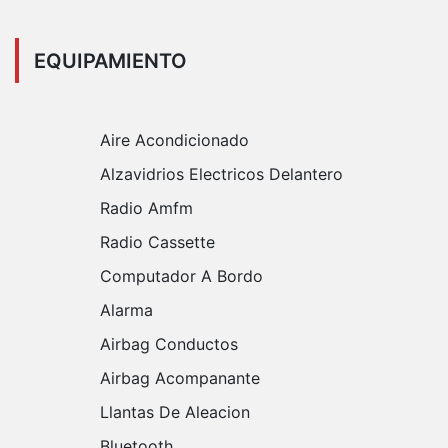
EQUIPAMIENTO
Aire Acondicionado
Alzavidrios Electricos Delantero
Radio Amfm
Radio Cassette
Computador A Bordo
Alarma
Airbag Conductos
Airbag Acompanante
Llantas De Aleacion
Bluetooth