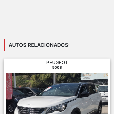
AUTOS RELACIONADOS:
PEUGEOT
5008