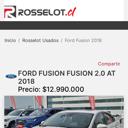
Inicio
Rosselot Usados
Ford Fusion 2018
Compartir
FORD FUSION FUSION 2.0 AT
2018
Precio: $12.990.000