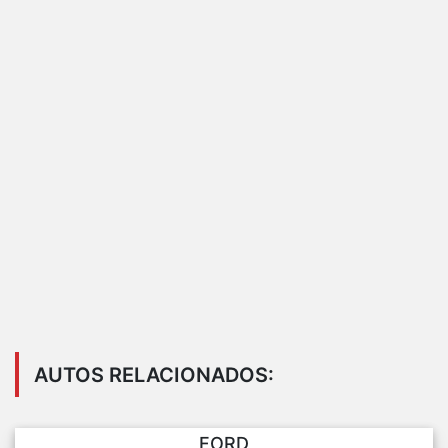
AUTOS RELACIONADOS:
FORD