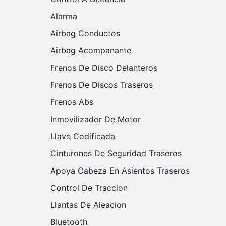
Alarma
Airbag Conductos
Airbag Acompanante
Frenos De Disco Delanteros
Frenos De Discos Traseros
Frenos Abs
Inmovilizador De Motor
Llave Codificada
Cinturones De Seguridad Traseros
Apoya Cabeza En Asientos Traseros
Control De Traccion
Llantas De Aleacion
Bluetooth