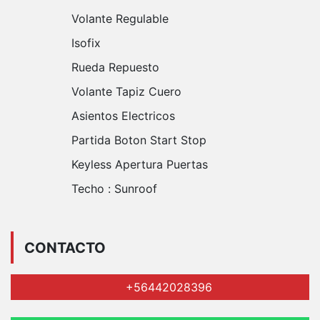
Volante Regulable
Isofix
Rueda Repuesto
Volante Tapiz Cuero
Asientos Electricos
Partida Boton Start Stop
Keyless Apertura Puertas
Techo :
Sunroof
CONTACTO
+56442028396