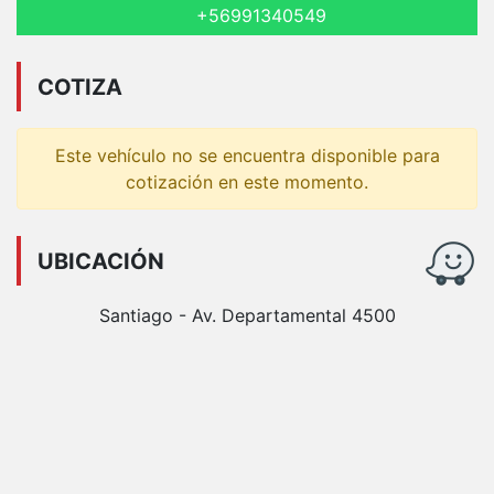
+56991340549
COTIZA
Este vehículo no se encuentra disponible para
cotización en este momento.
UBICACIÓN
Santiago - Av. Departamental 4500