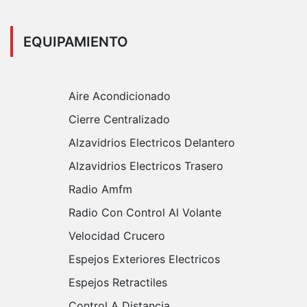
EQUIPAMIENTO
Aire Acondicionado
Cierre Centralizado
Alzavidrios Electricos Delantero
Alzavidrios Electricos Trasero
Radio Amfm
Radio Con Control Al Volante
Velocidad Crucero
Espejos Exteriores Electricos
Espejos Retractiles
Control A Distancia